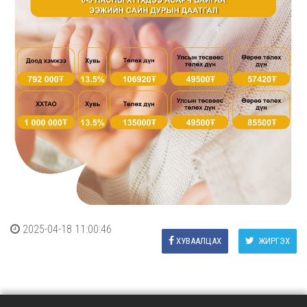
2025-04-18 11:00:46
ХУВААЛЦАХ
ЖИРГЭХ