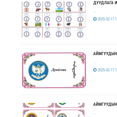
ДУУДЛАГА ИЖ
...
2025-02-17 1
АЙМГУУДЫН
...
2025-02-17 1
АЙМГУУДЫН
...