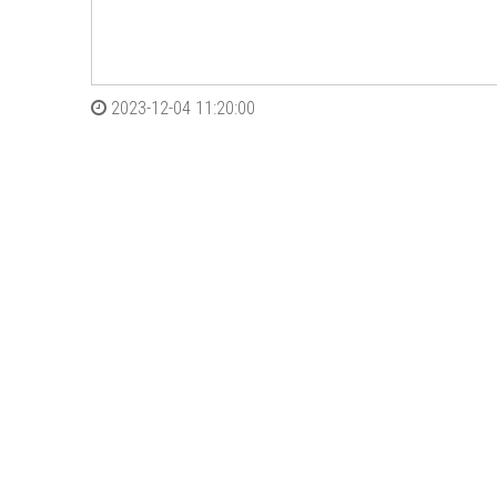
2023-12-04 11:20:00