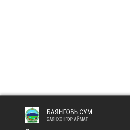
БАЯНГОВЬ СУМ
БАЯНХОНГОР АЙМАГ