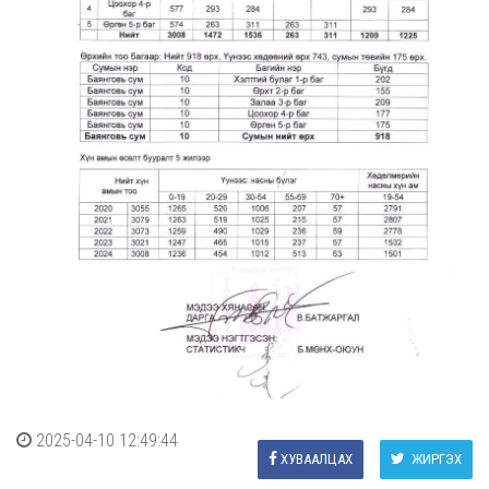
2025-04-10 12:49:44
ХУВААЛЦАХ
ЖИРГЭХ