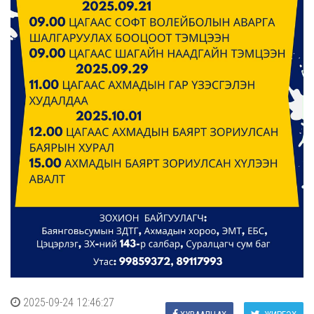
2025-09-24 12:46:27