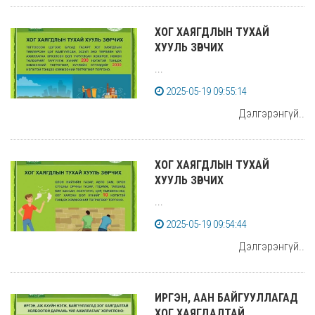
ХОГ ХАЯГДЛЫН ТУХАЙ
ХУУЛЬ ЗӨРЧИХ
...
2025-05-19 09:55:14
Дэлгэрэнгүй..
ХОГ ХАЯГДЛЫН ТУХАЙ
ХУУЛЬ ЗӨРЧИХ
...
2025-05-19 09:54:44
Дэлгэрэнгүй..
ИРГЭН, ААН БАЙГУУЛЛАГАД
ХОГ ХАЯГДАЛТАЙ